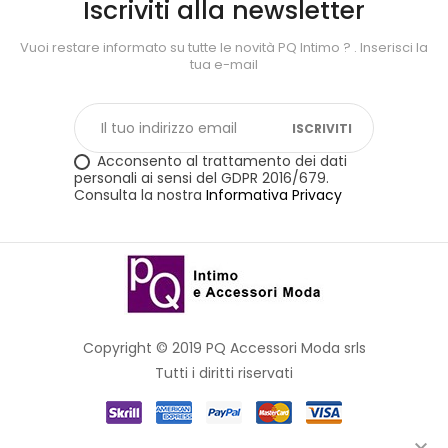
Iscriviti alla newsletter
Vuoi restare informato su tutte le novità PQ Intimo ?
. Inserisci la
tua e-mail
ISCRIVITI
Acconsento al trattamento dei dati
personali ai sensi del GDPR 2016/679.
Consulta la nostra
Informativa Privacy
Copyright © 2019 PQ Accessori Moda srls
Tutti i diritti riservati
Link rapidi
