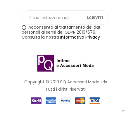
ISCRIVITI
Acconsento al trattamento dei dati
personali ai sensi del GDPR 2016/679.
Consulta la nostra
Informativa Privacy
Copyright © 2019 PQ Accessori Moda srls
Tutti i diritti riservati
Link rapidi

Facebook